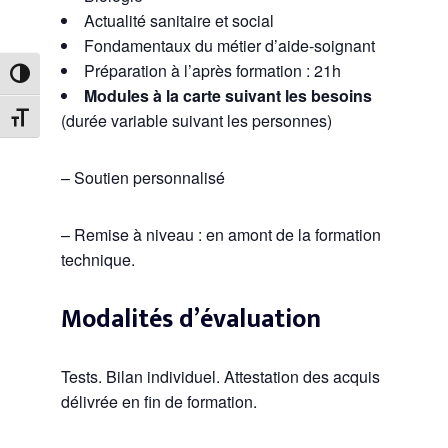
Actualité sanitaire et social
Fondamentaux du métier d’aide-soignant
Préparation à l’après formation : 21h
Passer en contraste élevé
Modules à la carte suivant les besoins
(durée variable suivant les personnes)
Changer la taille de la police
– Soutien personnalisé
– Remise à niveau : en amont de la formation
technique.
Modalités d’évaluation
Tests. Bilan individuel. Attestation des acquis
délivrée en fin de formation.