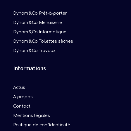
Dynam'&Co Prêt-à-porter
Dynam'&Co Menuiserie
Dynam'&Co Informatique
Dynam'&Co Toilettes sèches
Dynam'&Co Travaux
Informations
Actus
A propos
Contact
Mentions légales
Politique de confidentialité