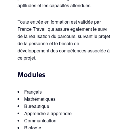
aptitudes et les capacités attendues.
Toute entrée en formation est validée par
France Travail qui assure également le suivi
de la réalisation du parcours, suivant le projet
de la personne et le besoin de
développement des compétences associée à
ce projet.
Modules
Français
Mathématiques
Bureautique
Apprendre à apprendre
Communication
Biologie