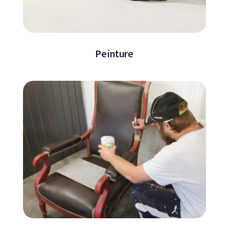
Peinture