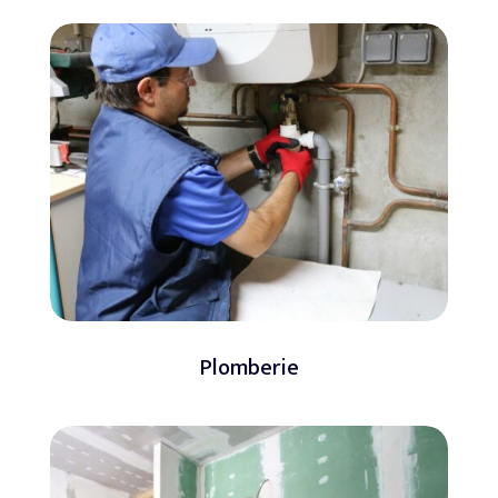
Plomberie