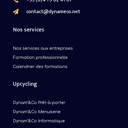
contact@dynameco.net

Nos services
Nos services aux entreprises
Formation professionnelle
Calendrier des formations
Upcycling
Dynam'&Co Prêt-à-porter
Dynam'&Co Menuiserie
Dynam'&Co Informatique