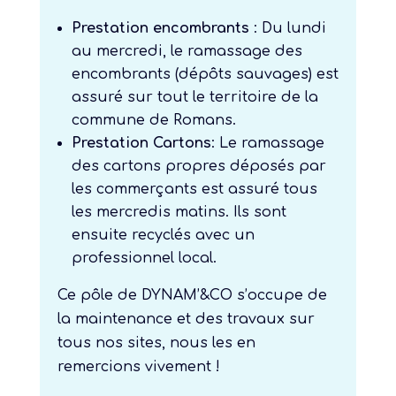
Prestation encombrants
: Du lundi
au mercredi, le ramassage des
encombrants (dépôts sauvages) est
assuré sur tout le territoire de la
commune de Romans.
Prestation Cartons
: Le ramassage
des cartons propres déposés par
les commerçants est assuré tous
les mercredis matins. Ils sont
ensuite recyclés avec un
professionnel local.
Ce pôle de DYNAM’&CO s’occupe de
la maintenance et des travaux sur
tous nos sites, nous les en
remercions vivement !