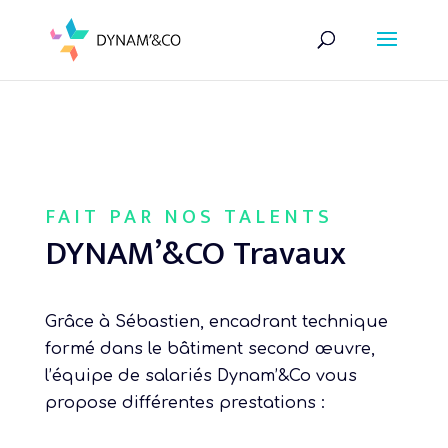
Skip to content
FAIT PAR NOS TALENTS
DYNAM’&CO Travaux
Grâce à Sébastien, encadrant technique
formé dans le bâtiment second œuvre,
l’équipe de salariés Dynam’&Co vous
propose différentes prestations :