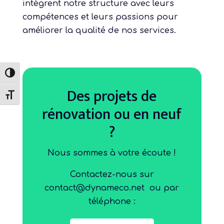
intègrent notre structure avec leurs
compétences et leurs passions pour
améliorer la qualité de nos services.
Passer en contraste élevé
Des projets de
Changer la taille de la police
rénovation ou en neuf
?
Nous sommes à votre écoute !
Contactez-nous sur
contact@dynameco.net
ou par
téléphone :