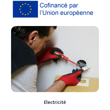
Electricité