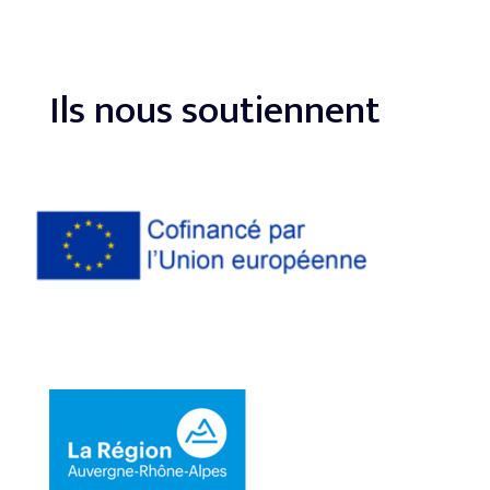
Ils nous soutiennent