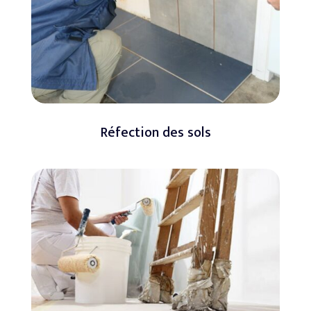
Réfection des sols