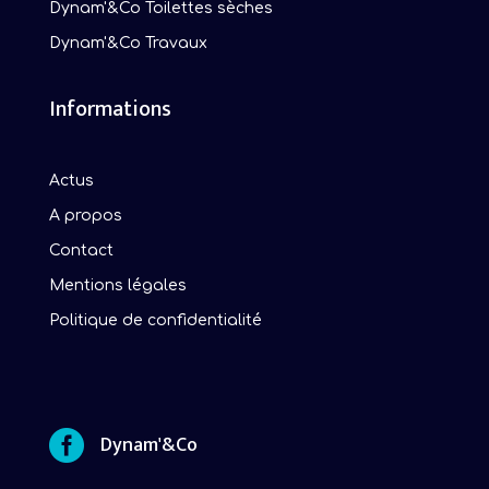
Dynam'&Co Toilettes sèches
Dynam'&Co Travaux
Informations
Actus
A propos
Contact
Mentions légales
Politique de confidentialité

Dynam'&Co