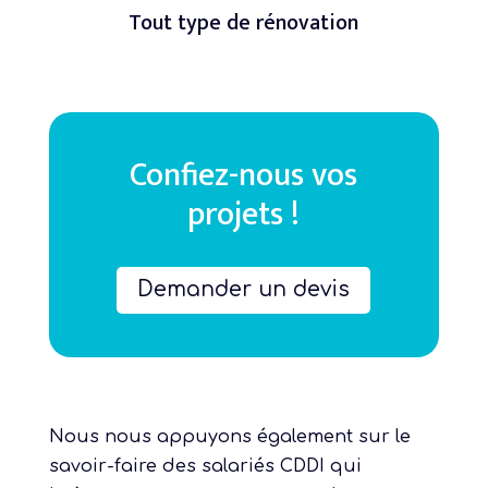
Tout type de rénovation
Confiez-nous vos
projets !
Demander un devis
Nous nous appuyons également sur le
savoir-faire des salariés CDDI qui