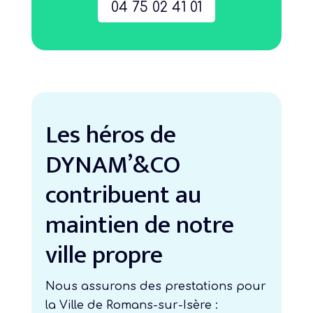
04 75 02 41 01
Les héros de
DYNAM’&CO
contribuent au
maintien de notre
ville propre
Nous assurons des prestations pour
la Ville de Romans-sur-Isère :