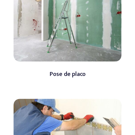
Pose de placo