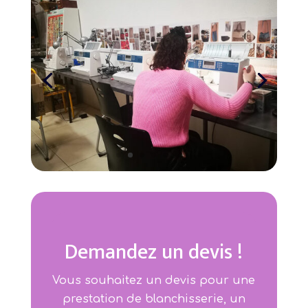
Demandez un devis !
Vous souhaitez un devis pour une
prestation de blanchisserie, un