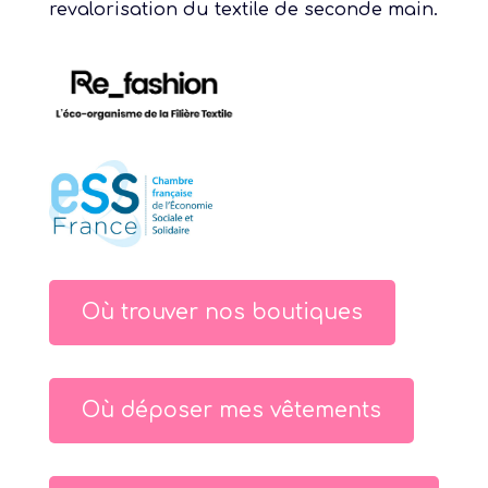
revalorisation du textile de seconde main.
Où trouver nos boutiques
Où déposer mes vêtements