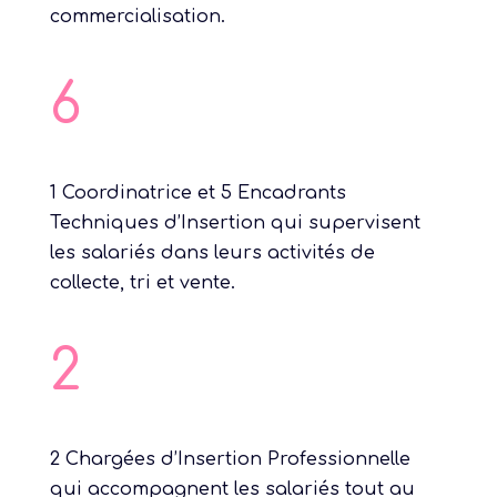
commercialisation.
6
1 Coordinatrice et 5 Encadrants
Techniques d’Insertion qui supervisent
les salariés dans leurs activités de
collecte, tri et vente.
2
2 Chargées d’Insertion Professionnelle
qui accompagnent les salariés tout au