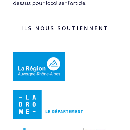
dessus pour localiser l'article.
ILS NOUS SOUTIENNENT