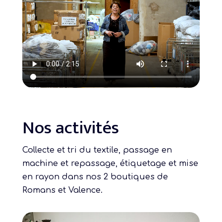
Nos activités
Collecte et tri du textile, passage en
machine et repassage, étiquetage et mise
en rayon dans nos 2 boutiques de
Romans et Valence.