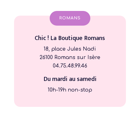
ROMANS
Chic ! La Boutique Romans
18, place Jules Nadi
26100 Romans sur Isère
04.75.48.99.46
Du mardi au samedi
10h-19h non-stop