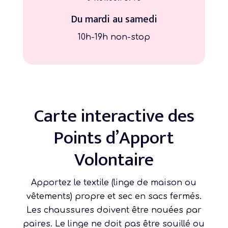
Du mardi au samedi
10h-19h non-stop
Carte interactive des
Points d’Apport
Volontaire
Apportez le textile (linge de maison ou
vêtements) propre et sec en sacs fermés.
Les chaussures doivent être nouées par
paires. Le linge ne doit pas être souillé ou