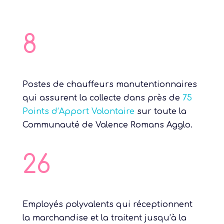
8
Postes de chauffeurs manutentionnaires
qui assurent la collecte dans près de
75
Points d’Apport Volontaire
sur toute la
Communauté de Valence Romans Agglo.
26
Employés polyvalents qui réceptionnent
la marchandise et la traitent jusqu’à la