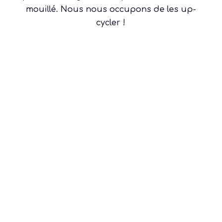
mouillé. Nous nous occupons de les up-
cycler !