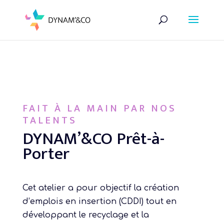
Skip to content
FAIT À LA MAIN PAR NOS
TALENTS
DYNAM’&CO Prêt-à-
Porter
Cet atelier a pour objectif la création
d’emplois en insertion (CDDI) tout en
développant le recyclage et la