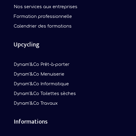
Nos services aux entreprises
Formation professionnelle
Calendrier des formations
Upcycling
Dynam'&Co Prêt-à-porter
Dynam'&Co Menuiserie
Dynam'&Co Informatique
Dynam'&Co Toilettes sèches
Dynam'&Co Travaux
Informations