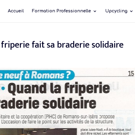
Accueil
Formation Professionnelle
Upcycling
friperie fait sa braderie solidaire