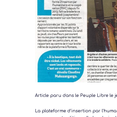
Article paru dans le Peuple Libre le 
La plateforme d’insertion par l’huma