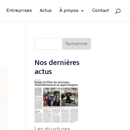
Entreprises
Actus
À propos
Contact
Rechercher
Rechercher
Nos dernières
actus
Les structures