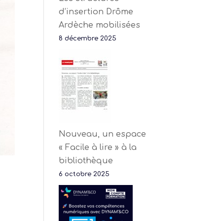
d’insertion Drôme
Ardèche mobilisées
8 décembre 2025
Nouveau, un espace
« Facile à lire » à la
bibliothèque
6 octobre 2025