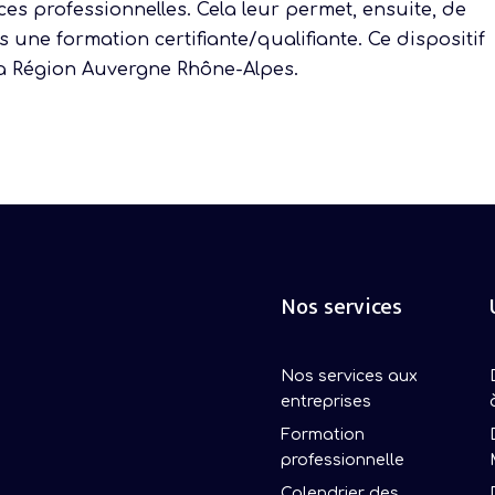
s professionnelles. Cela leur permet, ensuite, de
 une formation certifiante/qualifiante. Ce dispositif
 la Région Auvergne Rhône-Alpes.
Nos services
Nos services aux
entreprises
Formation
professionnelle
Calendrier des