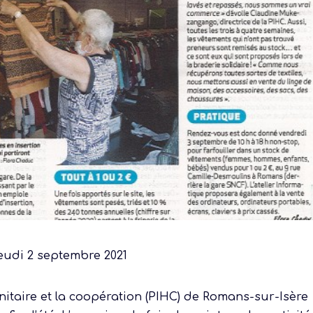
jeudi 2 septembre 2021
nitaire et la coopération (PIHC) de Romans-sur-Isère