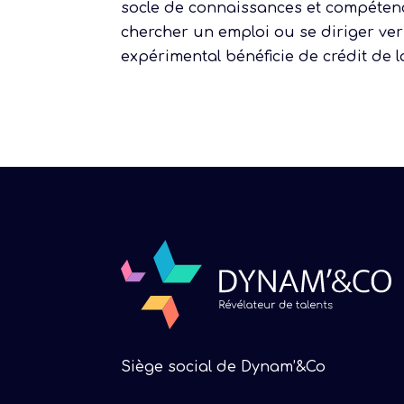
socle de connaissances et compétence
chercher un emploi ou se diriger vers
expérimental bénéficie de crédit de
Siège social de Dynam’&Co