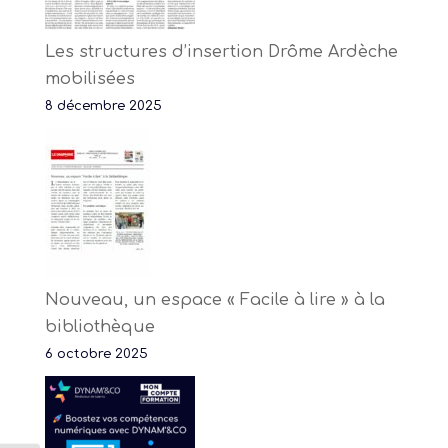
Les structures d’insertion Drôme Ardèche
mobilisées
8 décembre 2025
Nouveau, un espace « Facile à lire » à la
bibliothèque
6 octobre 2025