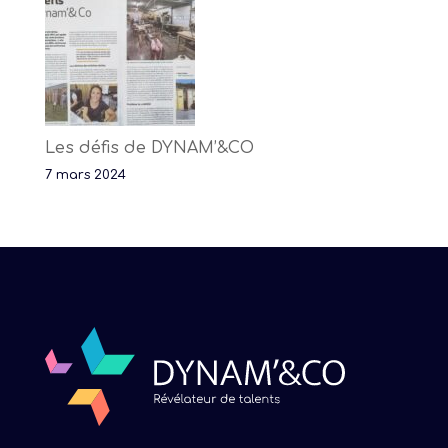
Les défis de DYNAM’&CO
7 mars 2024