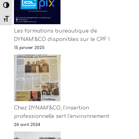
Passer en contraste élevé
Changer la taille de la police
Les formations bureautique de
DYNAM’&CO disponibles sur le CPF !
15 janvier 2025
Chez DYNAM’&CO, l’insertion
professionnelle sert l’environnement
24 avril 2024