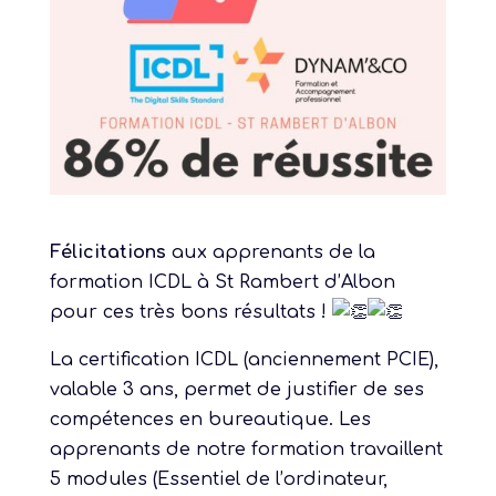
Félicitations
aux apprenants de la
formation ICDL à St Rambert d’Albon
pour ces très bons résultats !
La certification ICDL (anciennement PCIE),
valable 3 ans, permet de justifier de ses
compétences en bureautique. Les
apprenants de notre formation travaillent
5 modules (Essentiel de l’ordinateur,