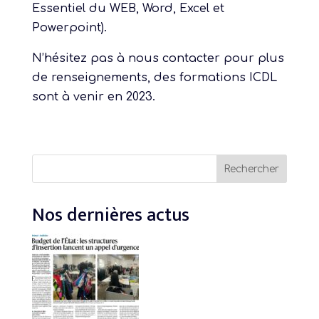
Essentiel du WEB, Word, Excel et
Powerpoint).
N’hésitez pas à nous contacter pour plus
de renseignements, des formations ICDL
sont à venir en 2023.
Rechercher
Rechercher
Nos dernières actus