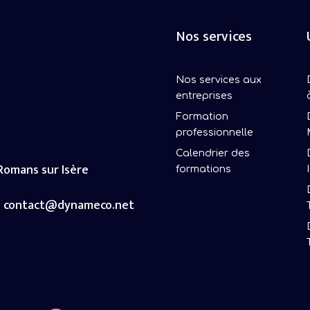
Nos services
Nos services aux
entreprises
Formation
professionnelle
Calendrier des
 Romans sur Isère
formations
contact@dynameco.net