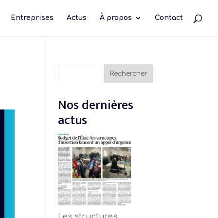
Entreprises
Actus
À propos
Contact
Rechercher
Rechercher
Nos dernières
actus
Les structures