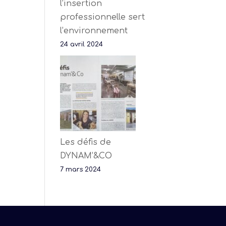
l’insertion
professionnelle sert
l’environnement
24 avril 2024
Les défis de
DYNAM’&CO
7 mars 2024