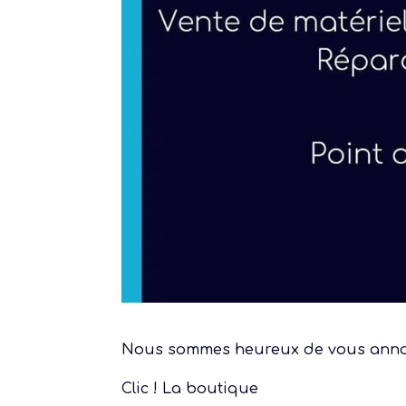
Nous sommes heureux de vous annonc
Clic ! La boutique