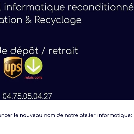
er le nouveau nom de notre atelier informatique: