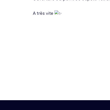
A très vite