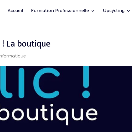
Accueil
Formation Professionnelle
Upcycling
c ! La boutique
Informatique