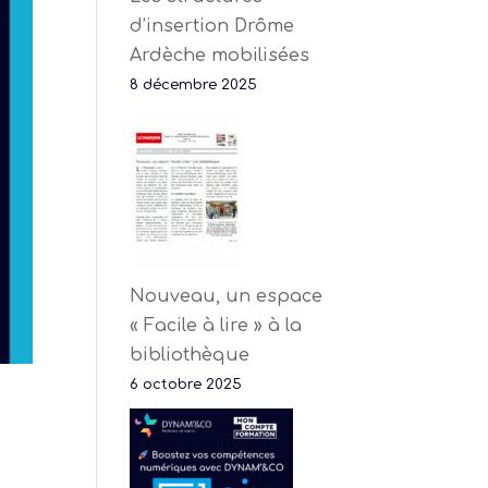
d’insertion Drôme
Ardèche mobilisées
8 décembre 2025
Nouveau, un espace
« Facile à lire » à la
bibliothèque
6 octobre 2025