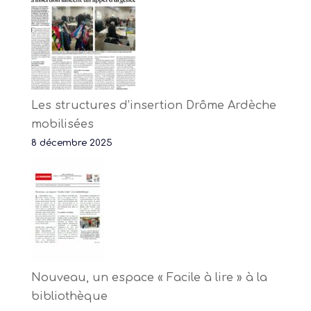
Les structures d’insertion Drôme Ardèche
mobilisées
8 décembre 2025
Nouveau, un espace « Facile à lire » à la
bibliothèque