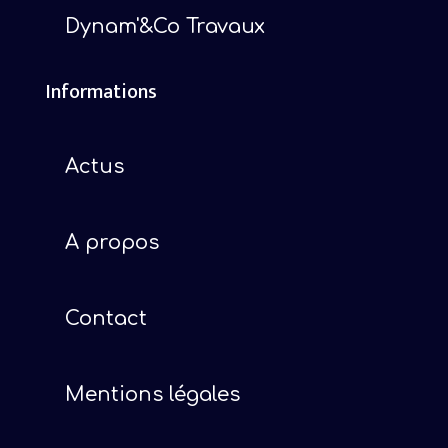
Dynam'&Co Travaux
Informations
Actus
A propos
Contact
Mentions légales