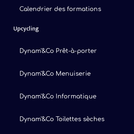
Calendrier des formations
Upcycling
Dynam'&Co Prêt-à-porter
Dynam'&Co Menuiserie
Dynam'&Co Informatique
Dynam'&Co Toilettes sèches