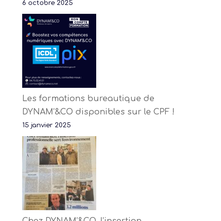
6 octobre 2025
Les formations bureautique de
DYNAM’&CO disponibles sur le CPF !
15 janvier 2025