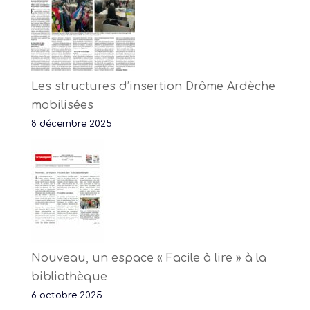
Les structures d’insertion Drôme Ardèche
mobilisées
8 décembre 2025
Nouveau, un espace « Facile à lire » à la
bibliothèque
6 octobre 2025