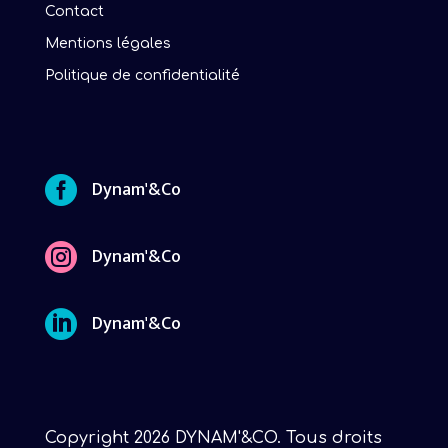
Contact
Mentions légales
Politique de confidentialité

Dynam'&Co

Dynam'&Co

Dynam'&Co
Copyright 2026 DYNAM'&CO. Tous droits