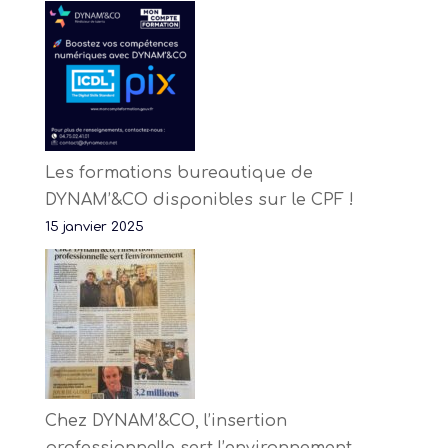
Les formations bureautique de
DYNAM’&CO disponibles sur le CPF !
15 janvier 2025
Chez DYNAM’&CO, l’insertion