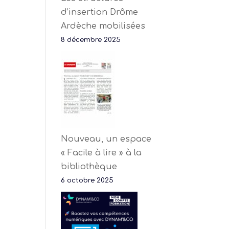
d’insertion Drôme
Ardèche mobilisées
8 décembre 2025
Nouveau, un espace
« Facile à lire » à la
bibliothèque
6 octobre 2025