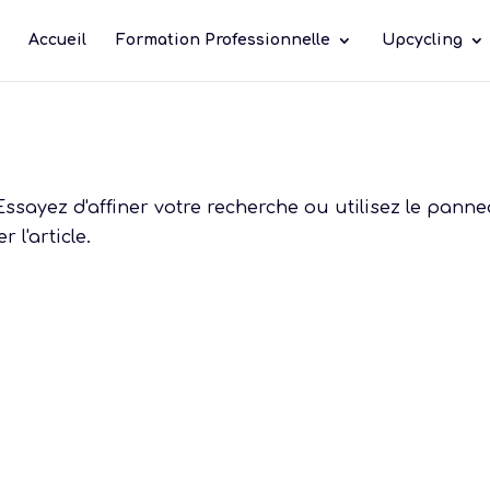
Accueil
Formation Professionnelle
Upcycling
sayez d'affiner votre recherche ou utilisez le pann
 l'article.