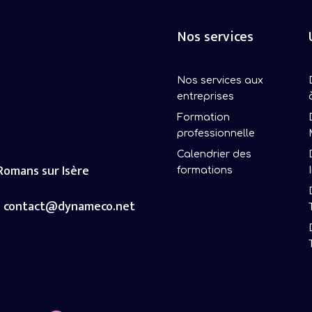
Nos services
Nos services aux
entreprises
Formation
professionnelle
Calendrier des
 Romans sur Isère
formations
contact@dynameco.net