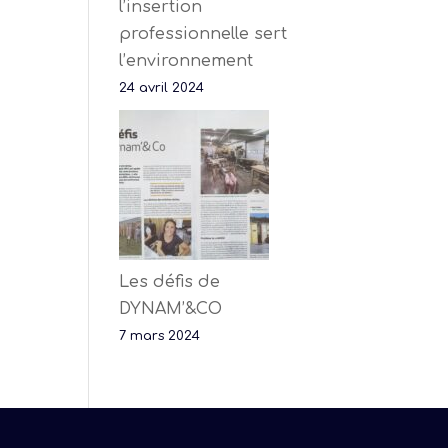
l’insertion
professionnelle sert
l’environnement
24 avril 2024
Les défis de
DYNAM’&CO
7 mars 2024